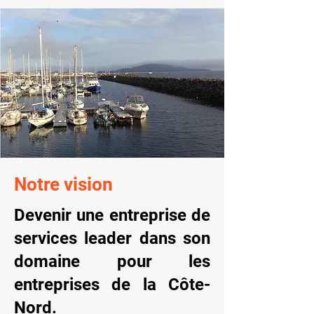
Notre vision
Devenir une entreprise de
services leader dans son
domaine pour les
entreprises de la Côte-
Nord.