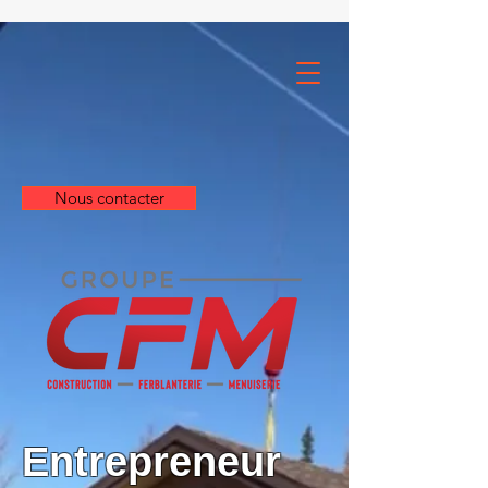
Nous contacter
Entrepreneur