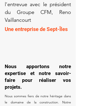
l'entrevue avec le président
du Groupe CFM, Reno
Vaillancourt
Une entreprise de Sept-Îles
Nous apportons notre
expertise et notre savoir-
faire pour réaliser vos
projets.
Nous sommes fiers de notre héritage dans
le domaine de la construction. Notre