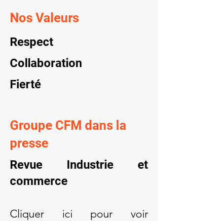
Nos Valeurs
Respect
Collaboration
Fierté
Groupe CFM dans la
presse
Revue Industrie et
commerce
Cliquer ici pour voir